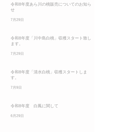
令和8年度あら川の桃販売についてのお知ら
せ
7月29日
令和8年度「川中島白桃」収穫スタート致し
ます。
7月29日
令和8年度「清水白桃」収穫スタートしま
す。
7月9日
令和8年度 白鳳に関して
6月29日