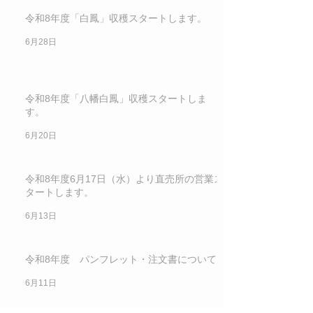
令和8年度「白鳳」収穫スタートします。
6月28日
令和8年度「八幡白鳳」収穫スタートしま
す。
6月20日
令和8年度6月17日（水）より直売所の営業ス
タートします。
6月13日
令和8年度 パンフレット・注文書について
6月11日