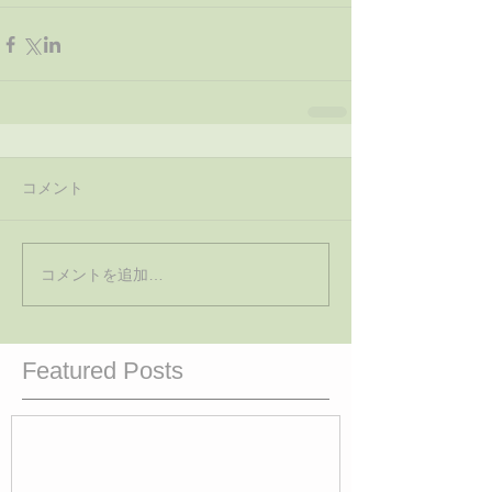
コメント
コメントを追加…
Featured Posts