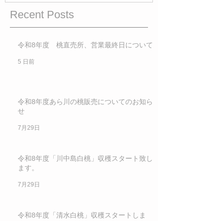
Recent Posts
令和8年度 桃直売所、営業最終日について
5 日前
令和8年度あら川の桃販売についてのお知ら
せ
7月29日
令和8年度「川中島白桃」収穫スタート致し
ます。
7月29日
令和8年度「清水白桃」収穫スタートしま