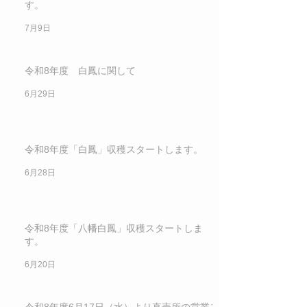
す。
7月9日
令和8年度 白鳳に関して
6月29日
令和8年度「白鳳」収穫スタートします。
6月28日
令和8年度「八幡白鳳」収穫スタートしま
す。
6月20日
令和8年度6月17日（水）より直売所の営業ス