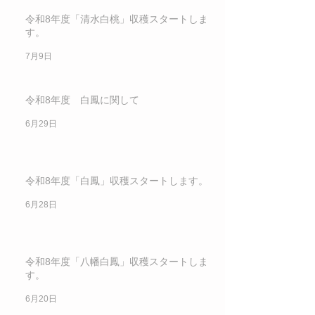
令和8年度「清水白桃」収穫スタートしま
す。
7月9日
令和8年度 白鳳に関して
6月29日
令和8年度「白鳳」収穫スタートします。
6月28日
令和8年度「八幡白鳳」収穫スタートしま
す。
6月20日