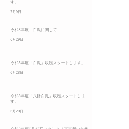
す。
7月9日
令和8年度 白鳳に関して
6月29日
令和8年度「白鳳」収穫スタートします。
6月28日
令和8年度「八幡白鳳」収穫スタートしま
す。
6月20日
令和8年度6月17日（水）より直売所の営業ス