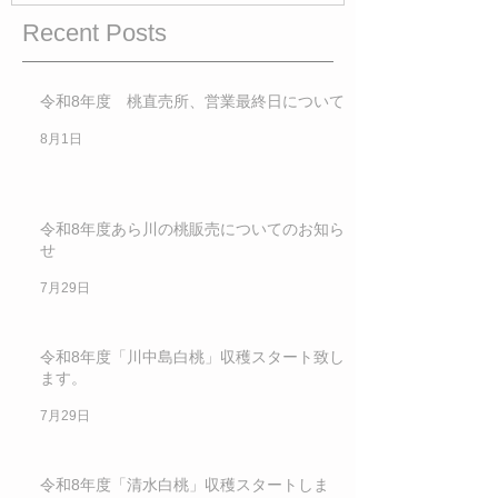
Recent Posts
令和8年度 桃直売所、営業最終日について
8月1日
令和8年度あら川の桃販売についてのお知ら
せ
7月29日
令和8年度「川中島白桃」収穫スタート致し
ます。
7月29日
令和8年度「清水白桃」収穫スタートしま