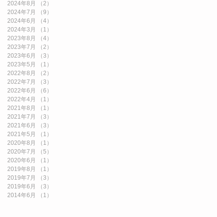
2024年8月
（2）
2件の記事
2024年7月
（9）
9件の記事
2024年6月
（4）
4件の記事
2024年3月
（1）
1件の記事
2023年8月
（4）
4件の記事
2023年7月
（2）
2件の記事
2023年6月
（3）
3件の記事
2023年5月
（1）
1件の記事
2022年8月
（2）
2件の記事
2022年7月
（3）
3件の記事
2022年6月
（6）
6件の記事
2022年4月
（1）
1件の記事
2021年8月
（1）
1件の記事
2021年7月
（3）
3件の記事
2021年6月
（3）
3件の記事
2021年5月
（1）
1件の記事
2020年8月
（1）
1件の記事
2020年7月
（5）
5件の記事
2020年6月
（1）
1件の記事
2019年8月
（1）
1件の記事
2019年7月
（3）
3件の記事
2019年6月
（3）
3件の記事
2014年6月
（1）
1件の記事