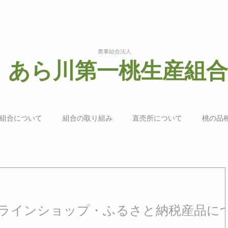
農事組合法人
あら川第一桃生産組合
組合について
組合の取り組み
直売所について
桃の品
ラインショップ・ふるさと納税産品に