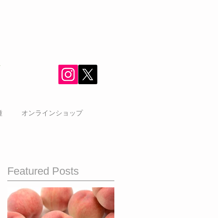
種
オンラインショップ
Featured Posts
つ