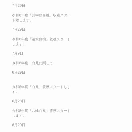
7月29日
令和8年度「川中島白桃」収穫スター
ト致します。
7月29日
令和8年度「清水白桃」収穫スタート
します。
7月9日
令和8年度 白鳳に関して
6月29日
令和8年度「白鳳」収穫スタートしま
す。
6月28日
令和8年度「八幡白鳳」収穫スタート
します。
6月20日