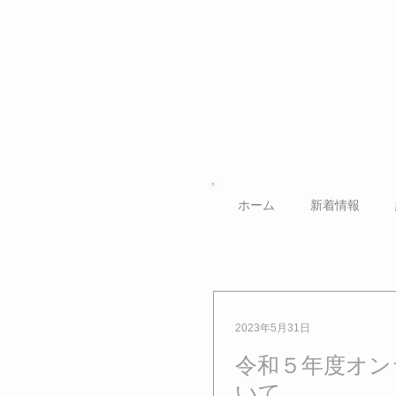
ホーム
新着情報
2023年5月31日
令和５年度オン
いて